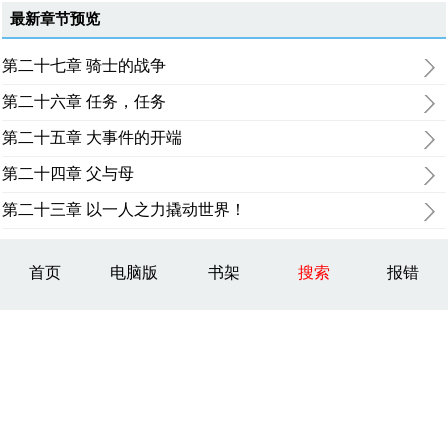
最新章节预览
第二十七章 骑士的战争
第二十六章 任务，任务
第二十五章 大事件的开端
第二十四章 父与母
第二十三章 以一人之力撬动世界！
首页
电脑版
书架
搜索
报错