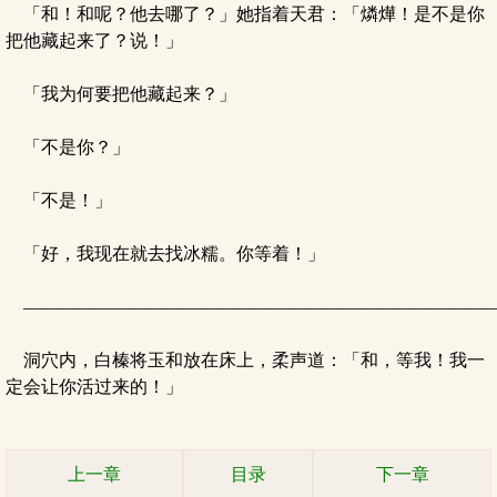
「和！和呢？他去哪了？」她指着天君：「燐燁！是不是你
把他藏起来了？说！」
「我为何要把他藏起来？」
「不是你？」
「不是！」
「好，我现在就去找冰糯。你等着！」
——————————————————————————
洞穴内，白榛将玉和放在床上，柔声道：「和，等我！我一
定会让你活过来的！」
上一章
目录
下一章