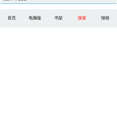
首页
电脑版
书架
搜索
报错